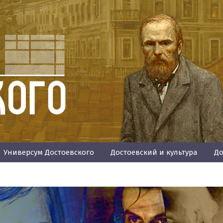
Универсум Достоевского
Достоевский и культура
До