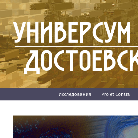
Исследования
Pro et Contra