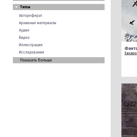
Типы
Автореферат
Архивные материалы
Аудио
Видео
Иллюстрация
Фант
Исследование
Захаров
Показать больше