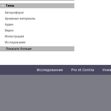
Типы
Автореферат
Архивные материалы
Аудио
Видео
Иллюстрация
Исследование
Показать больше
Исследования
Pro et Contra
Унив