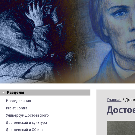
Разделы
Главная
/ Дост
Исследования
Досто
Pro et Contra
Универсум Достоевского
Достоевский и культура
Достоевский и XXI век