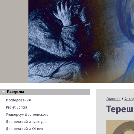
Разделы
Главная
/
Авто
Исследования
Тереше
Pro et Contra
Универсум Достоевского
Достоевский и культура
Достоевский и XXI век