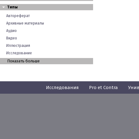
Типы
Автореферат
Архивные материалы
Аудио
Видео
Иллюстрация
Исследование
Показать больше
Исследования
Pro et Contra
Унив