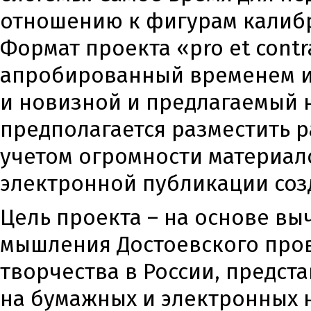
отношению к фигурам калибр
Формат проекта «pro et contr
апробированный временем и
и новизной и предлагаемый 
предполагается разместить 
учетом огромности материало
электронной публикации соз
Цель проекта – на основе в
мышления Достоевского про
творчества в России, предст
на бумажных и электронных 