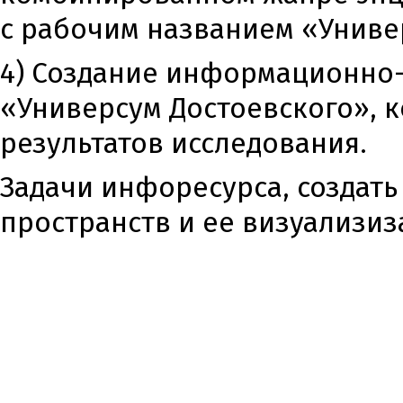
с рабочим названием «Унив
4) Создание информационно-
«Универсум Достоевского», 
результатов исследования.
Задачи инфоресурса, создат
пространств и ее визуализиз