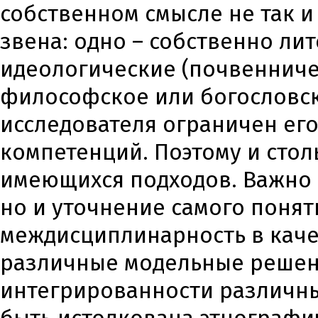
собственном смысле не так и
звена: одно – собственно лит
идеологические (почвенниче
философское или богословск
исследователя ограничен ег
компетенций. Поэтому и сто
имеющихся подходов. Важно 
но и уточнение самого поня
междисциплинарность в каче
различные модельные решен
интегрированности различны