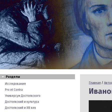
Разделы
Главная
/
Авто
Исследования
Иванов
Pro et Contra
Универсум Достоевского
Достоевский и культура
Достоевский и XXI век