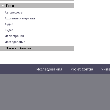
Типы
Автореферат
Архивные материалы
Аудио
Видео
Иллюстрация
Исследование
Показать больше
Исследования
Pro et Contra
Унив