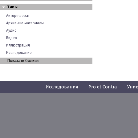
Типы
Автореферат
Архивные материалы
Аудио
Видео
Иллюстрация
Исследование
Показать больше
Исследования
Pro et Contra
Унив