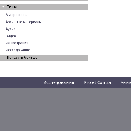
Типы
Автореферат
Архивные материалы
Аудио
Видео
Иллюстрация
Исследование
Показать больше
Исследования
Pro et Contra
Унив