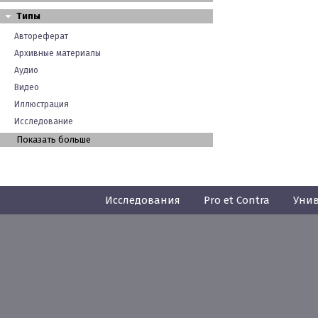
Типы
Автореферат
Архивные материалы
Аудио
Видео
Иллюстрация
Исследование
Показать больше
Исследования
Pro et Contra
Унив