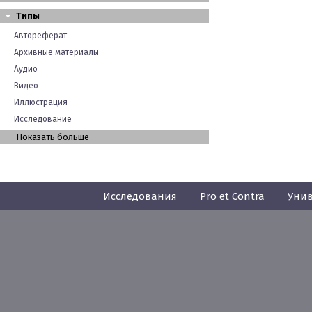
Типы
Автореферат
Архивные материалы
Аудио
Видео
Иллюстрация
Исследование
Показать больше
Исследования
Pro et Contra
Унив