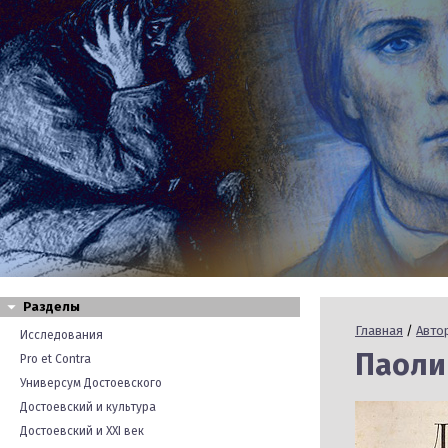
Разделы
Главная
/
Авто
Исследования
Паоли
Pro et Contra
Универсум Достоевского
Достоевский и культура
Достоевский и XXI век