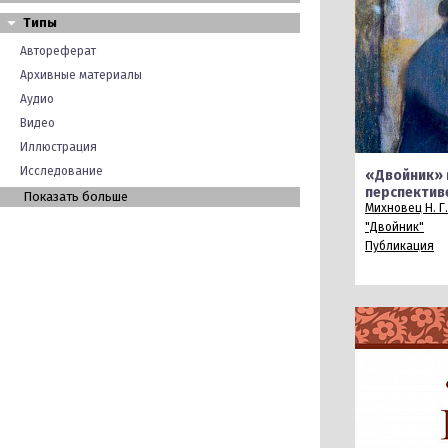
Типы
Автореферат
Архивные материалы
Аудио
Видео
Иллюстрация
Исследование
«Двойник» 
перспектив
Показать больше
Михновец Н. Г.
"Двойник"
Публикация