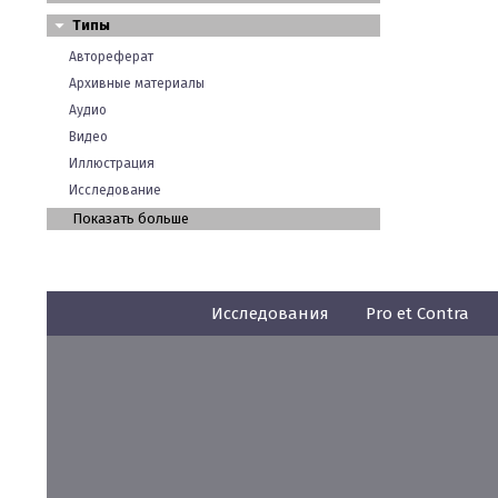
Типы
Автореферат
Архивные материалы
Аудио
Видео
Иллюстрация
Исследование
Показать больше
Исследования
Pro et Contra