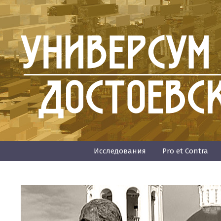
Исследования
Pro et Contra