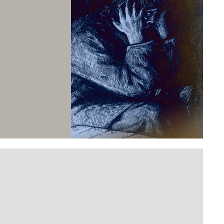
Достоевского