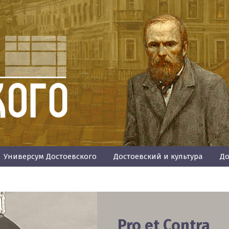
Универсум Достоевского
Достоевский и культура
До