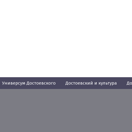
Универсум Достоевского
Достоевский и культура
До