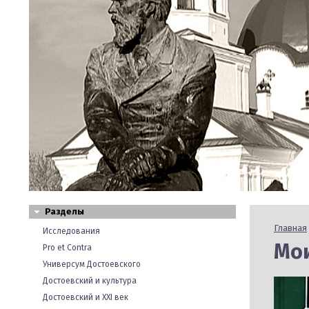
Разделы
Главная
Исследования
Мои
Pro et Contra
Универсум Достоевского
Достоевский и культура
Достоевский и XXI век