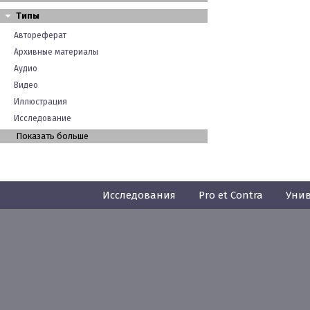
Типы
Автореферат
Архивные материалы
Аудио
Видео
Иллюстрация
Исследование
Показать больше
Исследования
Pro et Contra
Унив