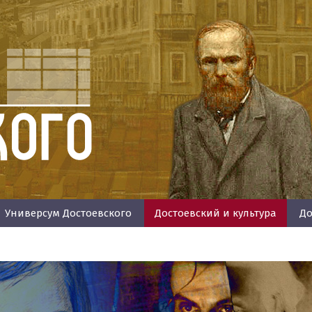
Универсум Достоевского
Достоевский и культура
До