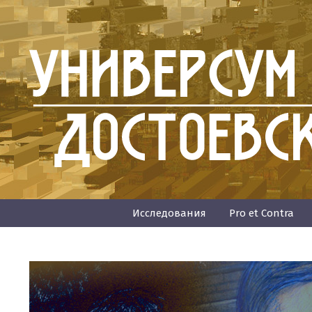
Исследования
Pro et Contra