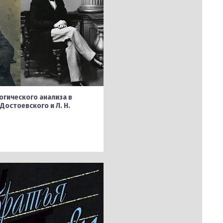
огического анализа в
Достоевского и Л. Н.