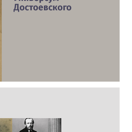
Достоевского